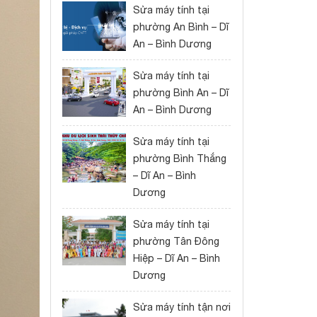
Sửa máy tính tại
phường An Bình – Dĩ
An – Bình Dương
Sửa máy tính tại
phường Bình An – Dĩ
An – Bình Dương
Sửa máy tính tại
phường Bình Thắng
– Dĩ An – Bình
Dương
Sửa máy tính tại
phường Tân Đông
Hiệp – Dĩ An – Bình
Dương
Sửa máy tính tận nơi