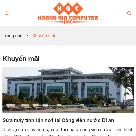
Trang chủ
/
Khuyến mãi
Khuyến mãi
Sửa máy tính tận nơi tại Công viên nước Dĩ an
Dịch vụ sửa máy tính tận nơi tại nhà ở công viên nước – khu hành