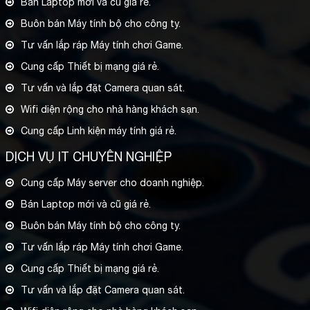
Bán Laptop mới và cũ giá rẻ.
Buôn bán Máy tính bộ cho công ty.
Tư vấn lắp ráp Máy tính chơi Game.
Cung cấp Thiết bị mạng giá rẻ.
Tư vấn và lắp đặt Camera quan sát.
Wifi diện rộng cho nhà hàng khách sạn.
Cung cấp Linh kiện máy tính giá rẻ.
DỊCH VỤ IT CHUYÊN NGHIỆP
Cung cấp Máy server cho doanh nghiệp.
Bán Laptop mới và cũ giá rẻ.
Buôn bán Máy tính bộ cho công ty.
Tư vấn lắp ráp Máy tính chơi Game.
Cung cấp Thiết bị mạng giá rẻ.
Tư vấn và lắp đặt Camera quan sát.