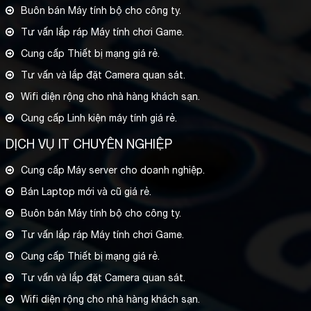
Buôn bán Máy tính bộ cho công ty.
Tư vấn lắp ráp Máy tính chơi Game.
Cung cấp Thiết bị mạng giá rẻ.
Tư vấn và lắp đặt Camera quan sát.
Wifi diện rộng cho nhà hàng khách sạn.
Cung cấp Linh kiện máy tính giá rẻ.
DỊCH VỤ IT CHUYÊN NGHIỆP
Cung cấp Máy server cho doanh nghiệp.
Bán Laptop mới và cũ giá rẻ.
Buôn bán Máy tính bộ cho công ty.
Tư vấn lắp ráp Máy tính chơi Game.
Cung cấp Thiết bị mạng giá rẻ.
Tư vấn và lắp đặt Camera quan sát.
Wifi diện rộng cho nhà hàng khách sạn.