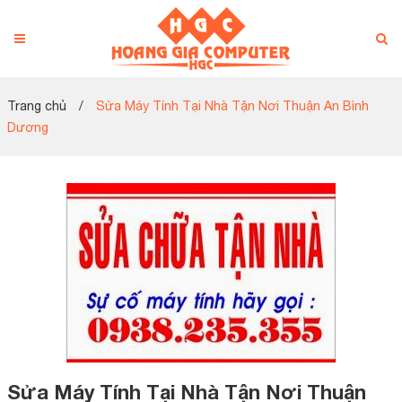
Trang chủ
/
Sửa Máy Tính Tại Nhà Tận Nơi Thuận An Bình
Dương
Sửa Máy Tính Tại Nhà Tận Nơi Thuận